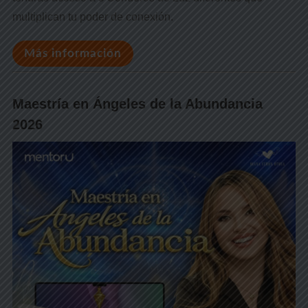
multiplican tu poder de conexión.
Más información
Maestría en Ángeles de la Abundancia
2026