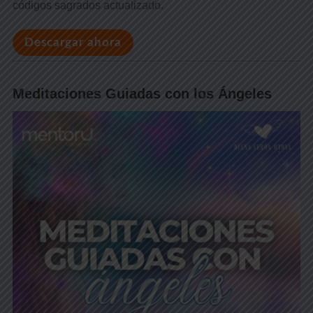
códigos sagrados actualizado.
Descargar ahora
Meditaciones Guiadas con los Ángeles