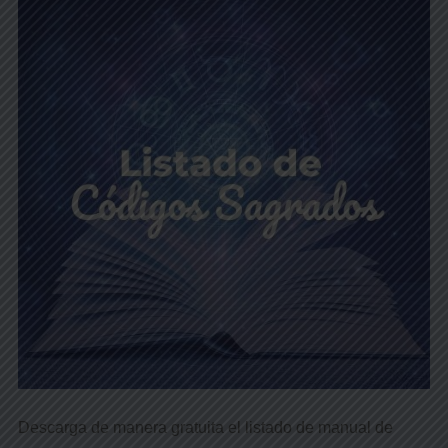
Descarga de manera gratuita el listado de manual de