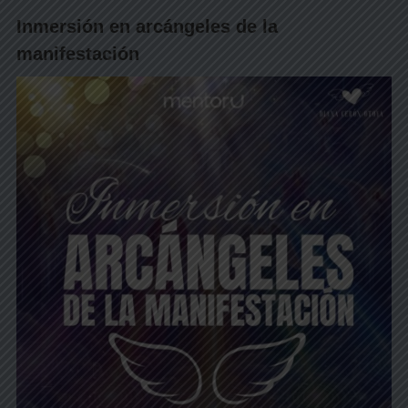
Inmersión en arcángeles de la
manifestación