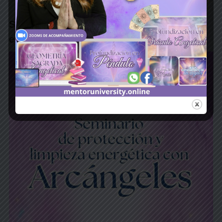
Seminario de protección y limpieza
energética con arcángeles