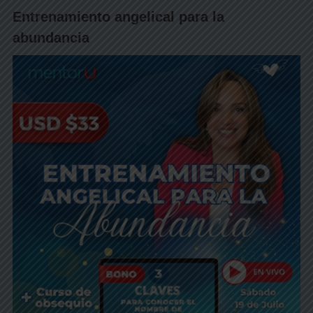
Entrenamiento angelical para la
abundancia