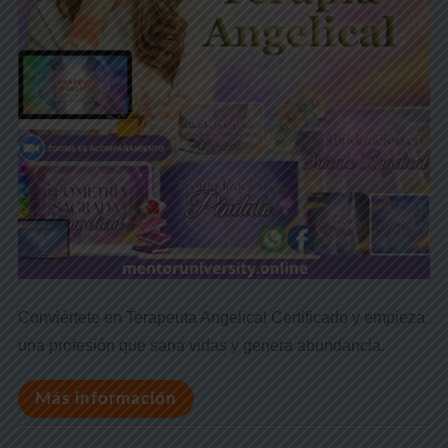
Conviértete en Terapeuta Angelical Certificado y empieza
una profesión que sana vidas y genera abundancia.
Más información