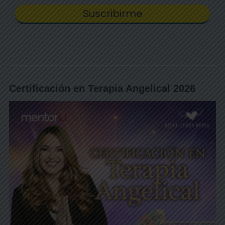
Certificación en Terapia Angelical 2026