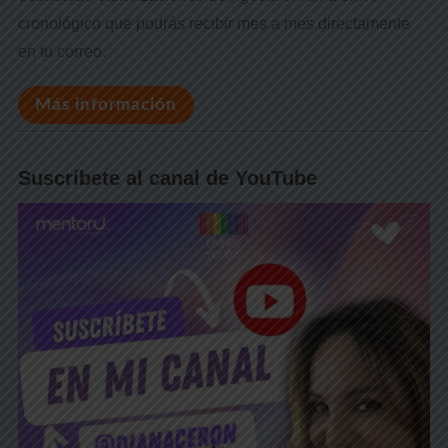
cronológico que podrás recibir mes a mes directamente
en tu correo.
Más información
Suscríbete al canal de YouTube