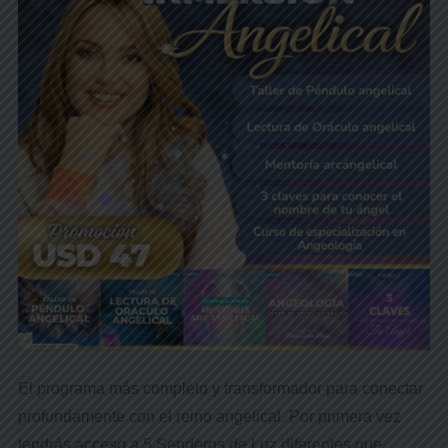
El programa más completo y transformador para conectar
profundamente con el reino angelical. Por primera vez
tendrás acceso a 5 Senderos de Luz diferentes que