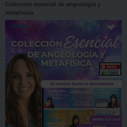
Colección esencial de angeología y
metafísica