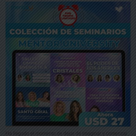
Ha llegado el momento de dejar de imaginar y comenzar