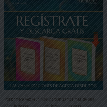
Por primera vez reunimos y organizamos más de una
década de canalizaciones de Agesta en un archivo