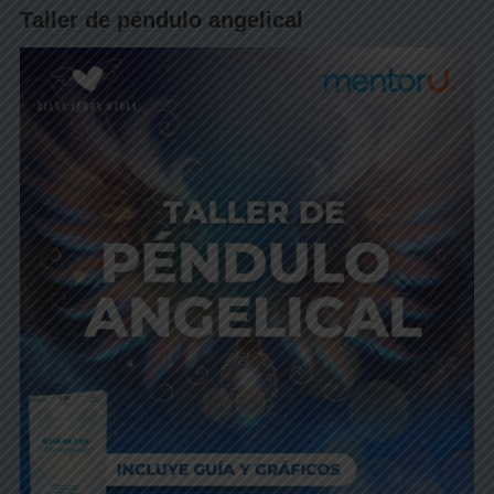
Taller de péndulo angelical