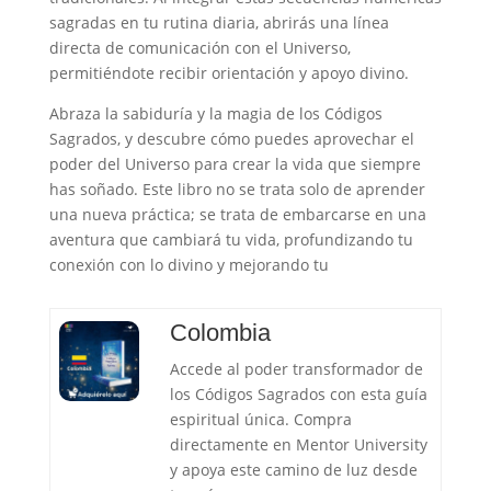
sagradas en tu rutina diaria, abrirás una línea
directa de comunicación con el Universo,
permitiéndote recibir orientación y apoyo divino.
Abraza la sabiduría y la magia de los Códigos
Sagrados, y descubre cómo puedes aprovechar el
poder del Universo para crear la vida que siempre
has soñado. Este libro no se trata solo de aprender
una nueva práctica; se trata de embarcarse en una
aventura que cambiará tu vida, profundizando tu
conexión con lo divino y mejorando tu
Colombia
Accede al poder transformador de
los Códigos Sagrados con esta guía
espiritual única. Compra
directamente en Mentor University
y apoya este camino de luz desde