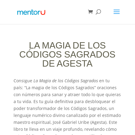
LA MAGIA DE LOS
CÓDIGOS SAGRADOS
DE AGESTA
Consigue
La Magia de los Códigos Sagrados
en tu
país: “La magia de los Códigos Sagrados” oraciones
con números para sanar y atraer todo lo que quieras
a tu vida. Es tu guía definitiva para desbloquear el
poder transformador de los Códigos Sagrados, un
lenguaje numérico divino canalizado por el estimado
maestro espiritual, José Gabriel Uribe (Agesta). Este
libro te lleva en un viaje profundo, revelando cómo