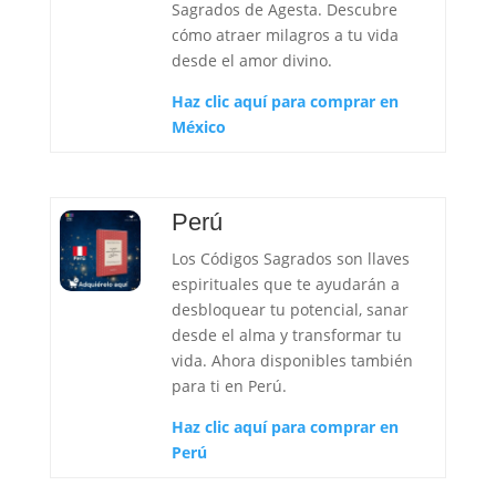
Sagrados de Agesta. Descubre
cómo atraer milagros a tu vida
desde el amor divino.
Haz clic aquí para comprar en
México
Perú
Los Códigos Sagrados son llaves
espirituales que te ayudarán a
desbloquear tu potencial, sanar
desde el alma y transformar tu
vida. Ahora disponibles también
para ti en Perú.
Haz clic aquí para comprar en
Perú