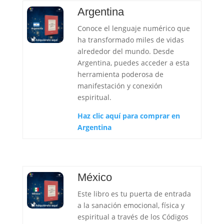
Argentina
Conoce el lenguaje numérico que
ha transformado miles de vidas
alrededor del mundo. Desde
Argentina, puedes acceder a esta
herramienta poderosa de
manifestación y conexión
espiritual.
Haz clic aquí para comprar en
Argentina
México
Este libro es tu puerta de entrada
a la sanación emocional, física y
espiritual a través de los Códigos