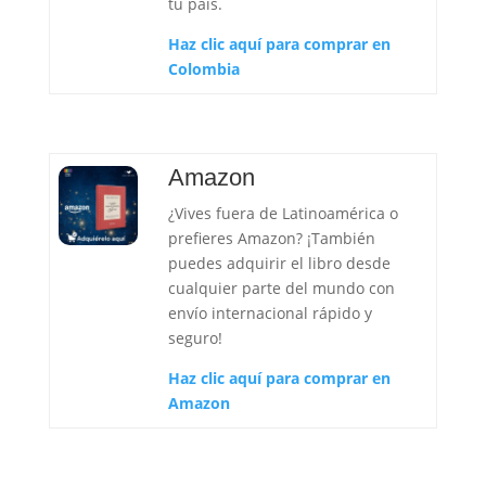
tu país.
Haz clic aquí para comprar en
Colombia
Amazon
¿Vives fuera de Latinoamérica o
prefieres Amazon? ¡También
puedes adquirir el libro desde
cualquier parte del mundo con
envío internacional rápido y
seguro!
Haz clic aquí para comprar en
Amazon