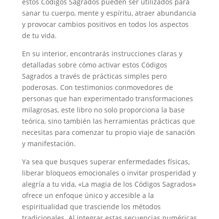
estos Códigos Sagrados pueden ser utilizados para
sanar tu cuerpo, mente y espíritu, atraer abundancia
y provocar cambios positivos en todos los aspectos
de tu vida.
En su interior, encontrarás instrucciones claras y
detalladas sobre cómo activar estos Códigos
Sagrados a través de prácticas simples pero
poderosas. Con testimonios conmovedores de
personas que han experimentado transformaciones
milagrosas, este libro no solo proporciona la base
teórica, sino también las herramientas prácticas que
necesitas para comenzar tu propio viaje de sanación
y manifestación.
Ya sea que busques superar enfermedades físicas,
liberar bloqueos emocionales o invitar prosperidad y
alegría a tu vida, «La magia de los Códigos Sagrados»
ofrece un enfoque único y accesible a la
espiritualidad que trasciende los métodos
tradicionales. Al integrar estas secuencias numéricas