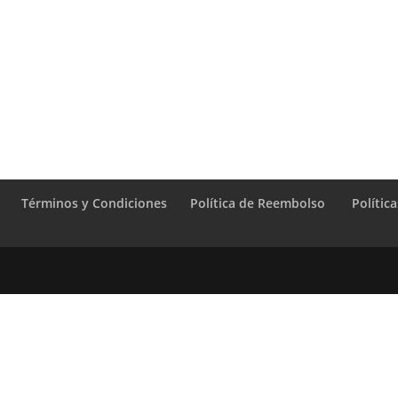
Términos y Condiciones
Política de Reembolso
Polític