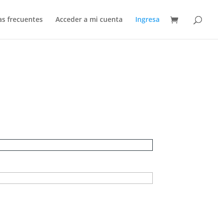
s frecuentes
Acceder a mi cuenta
Ingresa