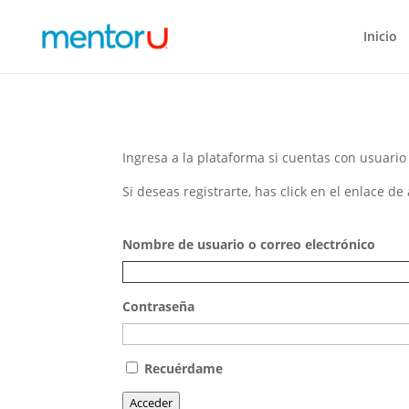
Inicio
Ingresa a la plataforma si cuentas con usuario
Si deseas registrarte, has click en el enlace de
Nombre de usuario o correo electrónico
Contraseña
Recuérdame
Acceder