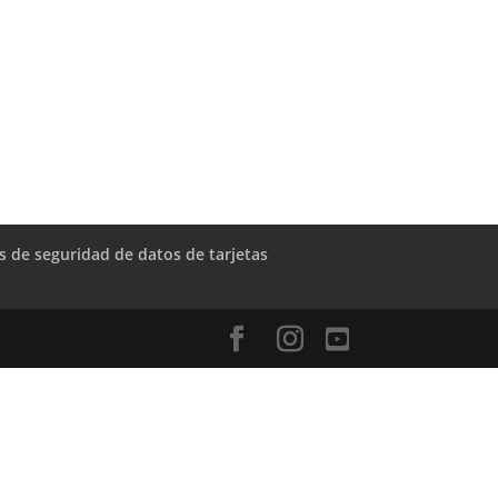
as de seguridad de datos de tarjetas