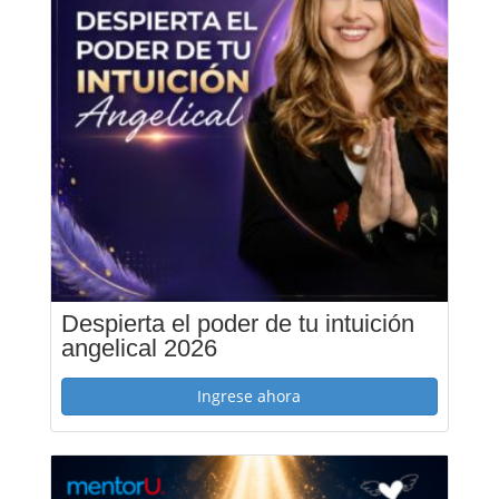
Despierta el poder de tu intuición
angelical 2026
Ingrese ahora