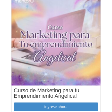
Curso de Marketing para tu
Emprendimiento Angelical
Ingrese ahora