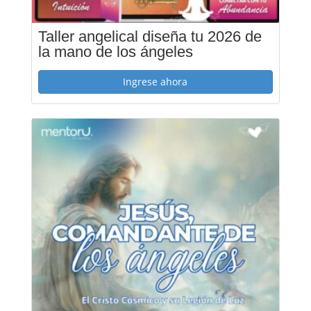
Taller angelical diseña tu 2026 de
la mano de los ángeles
Ingrese ahora