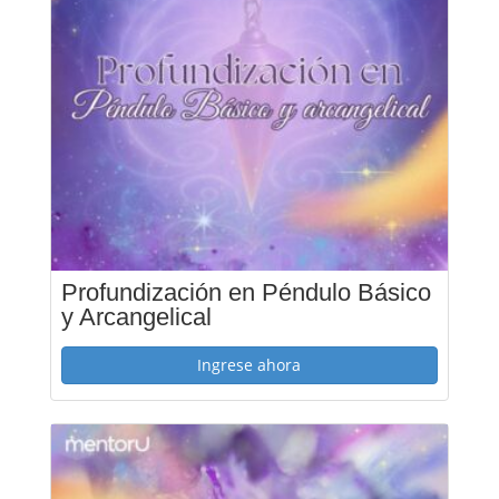
Profundización en Péndulo Básico
y Arcangelical
Ingrese ahora