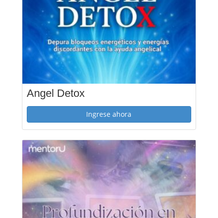
Angel Detox
Ingrese ahora