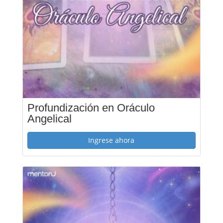
Profundización en Oráculo
Angelical
Ingrese ahora