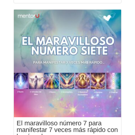
El maravilloso número 7 para
manifestar 7 veces más rápido con