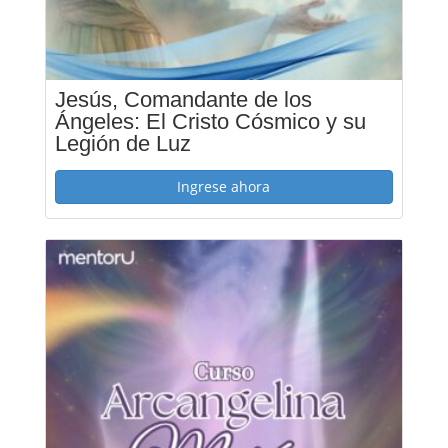
Jesús, Comandante de los
Ángeles: El Cristo Cósmico y su
Legión de Luz
Ingrese ahora