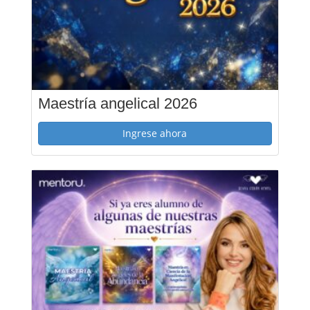
Maestría angelical 2026
Ingrese ahora