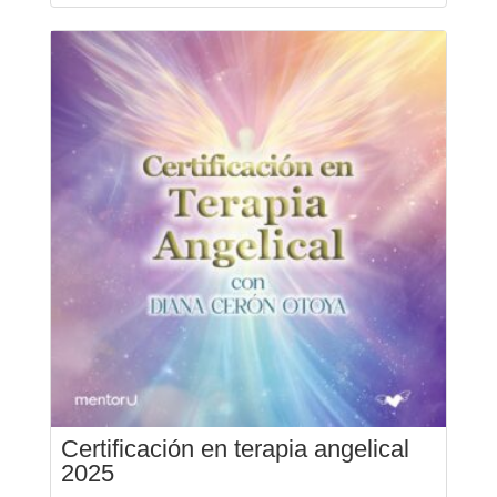
Certificación en terapia angelical
2025