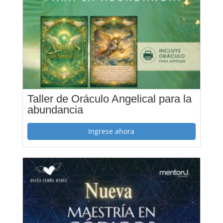
Taller de Oráculo Angelical para la
abundancia
Ingrese ahora