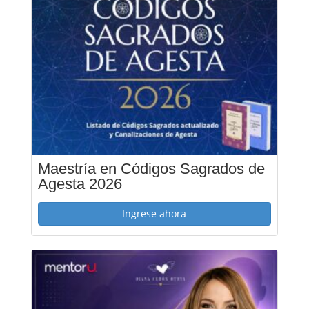
Maestría en Códigos Sagrados de
Agesta 2026
Ingrese ahora