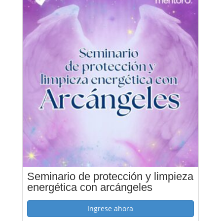
Seminario de protección y limpieza
energética con arcángeles
Ingrese ahora