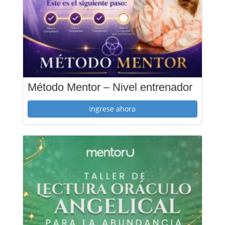
Método Mentor – Nivel entrenador
Ingrese ahora