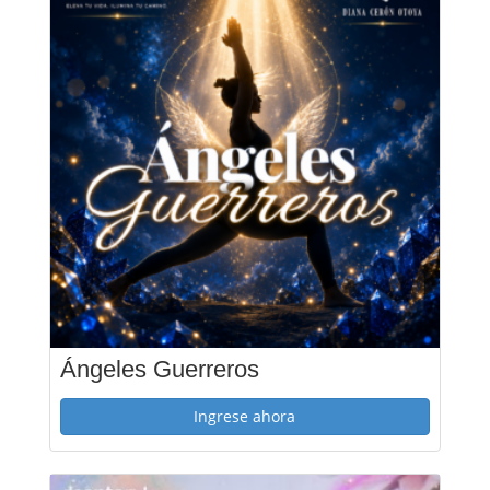
Ángeles Guerreros
Ingrese ahora