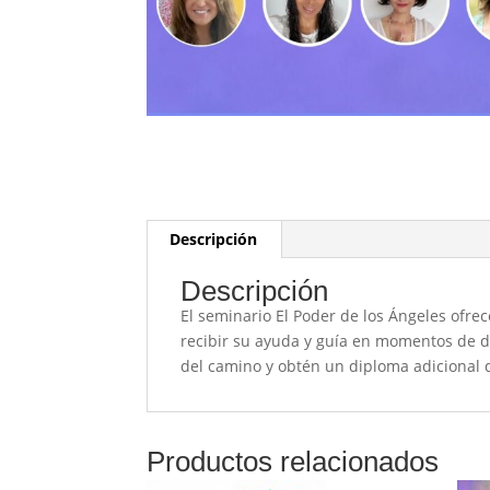
Descripción
Descripción
El seminario El Poder de los Ángeles ofrec
recibir su ayuda y guía en momentos de d
del camino y obtén un diploma adicional 
Productos relacionados