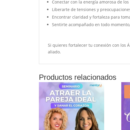
Conectar con la energía amorosa de los 
Liberarte de tensiones y preocupaciones
Encontrar claridad y fortaleza para tom
Sentirte acompañado en todo momento, 
Si quieres fortalecer tu conexión con los 
aliado.
Productos relacionados