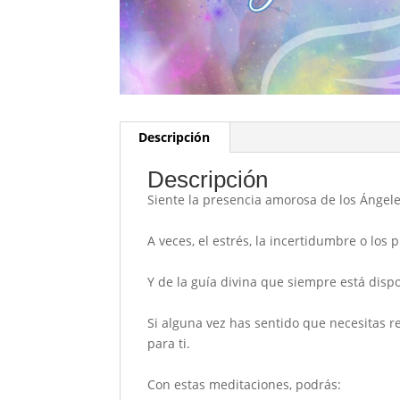
Descripción
Descripción
Siente la presencia amorosa de los Ángele
A veces, el estrés, la incertidumbre o lo
Y de la guía divina que siempre está disp
Si alguna vez has sentido que necesitas r
para ti
.
Con estas meditaciones, podrás: