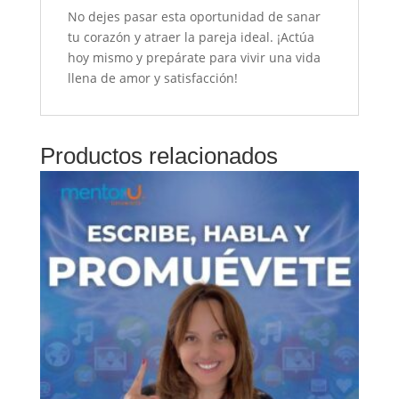
No dejes pasar esta oportunidad de sanar
tu corazón y atraer la pareja ideal. ¡Actúa
hoy mismo y prepárate para vivir una vida
llena de amor y satisfacción!
Productos relacionados