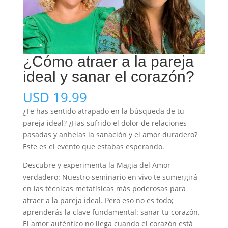
¿Cómo atraer a la pareja
ideal y sanar el corazón?
USD
19.99
¿Te has sentido atrapado en la búsqueda de tu
pareja ideal? ¿Has sufrido el dolor de relaciones
pasadas y anhelas la sanación y el amor duradero?
Este es el evento que estabas esperando.
Descubre y experimenta la Magia del Amor
verdadero: Nuestro seminario en vivo te sumergirá
en las técnicas metafísicas más poderosas para
atraer a la pareja ideal. Pero eso no es todo;
aprenderás la clave fundamental: sanar tu corazón.
El amor auténtico no llega cuando el corazón está