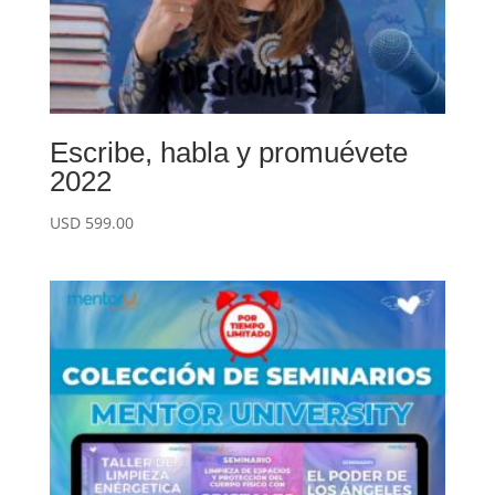
Escribe, habla y promuévete
2022
USD
599.00