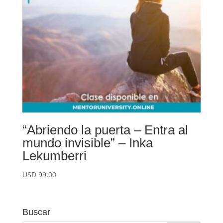
“Abriendo la puerta – Entra al
mundo invisible” – Inka
Lekumberri
USD
99.00
Buscar