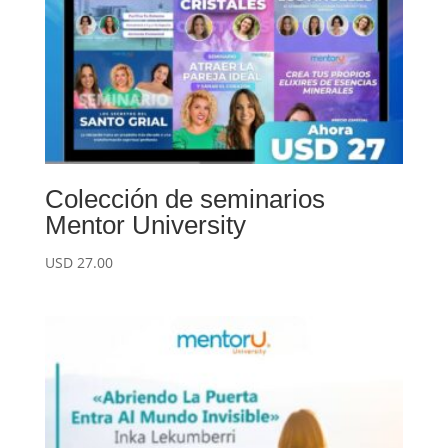
Colección de seminarios
Mentor University
USD
27.00