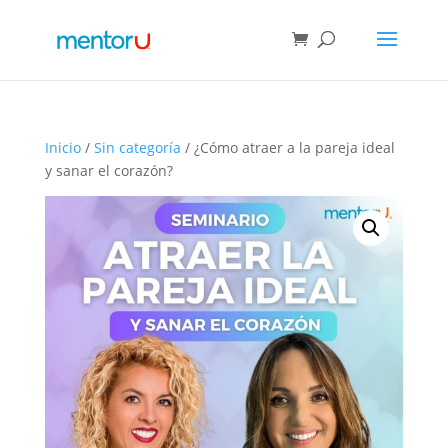
Inicio
/
Sin categoría
/ ¿Cómo atraer a la pareja ideal
y sanar el corazón?