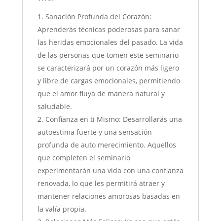
Sanación Profunda del Corazón:
Aprenderás técnicas poderosas para sanar
las heridas emocionales del pasado. La vida
de las personas que tomen este seminario
se caracterizará por un corazón más ligero
y libre de cargas emocionales, permitiendo
que el amor fluya de manera natural y
saludable.
Confianza en ti Mismo: Desarrollarás una
autoestima fuerte y una sensación
profunda de auto merecimiento. Aquellos
que completen el seminario
experimentarán una vida con una confianza
renovada, lo que les permitirá atraer y
mantener relaciones amorosas basadas en
la valía propia.