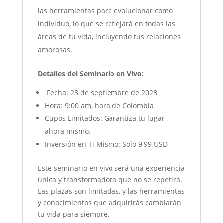
las herramientas para evolucionar como
individuo, lo que se reflejará en todas las
áreas de tu vida, incluyendo tus relaciones
amorosas.
Detalles del Seminario en Vivo:
Fecha: 23 de septiembre de 2023
Hora: 9:00 am, hora de Colombia
Cupos Limitados: Garantiza tu lugar
ahora mismo.
Inversión en Ti Mismo: Solo 9,99 USD
Este seminario en vivo será una experiencia
única y transformadora que no se repetirá.
Las plazas son limitadas, y las herramientas
y conocimientos que adquirirás cambiarán
tu vida para siempre.