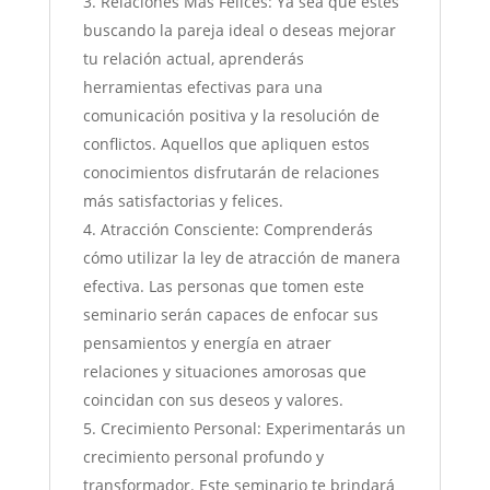
Relaciones Más Felices: Ya sea que estés
buscando la pareja ideal o deseas mejorar
tu relación actual, aprenderás
herramientas efectivas para una
comunicación positiva y la resolución de
conflictos. Aquellos que apliquen estos
conocimientos disfrutarán de relaciones
más satisfactorias y felices.
Atracción Consciente: Comprenderás
cómo utilizar la ley de atracción de manera
efectiva. Las personas que tomen este
seminario serán capaces de enfocar sus
pensamientos y energía en atraer
relaciones y situaciones amorosas que
coincidan con sus deseos y valores.
Crecimiento Personal: Experimentarás un
crecimiento personal profundo y
transformador. Este seminario te brindará