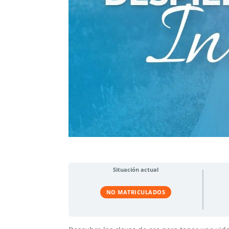
Situación actual
NO MATRICULADOS