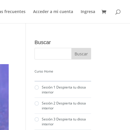
s frecuentes
Acceder a mi cuenta
Ingresa
Buscar
Curso Home
Sesión 1 Despierta tu diosa
interior
Sesión 2 Despierta tu diosa
interior
Sesión 3 Despierta tu diosa
interior