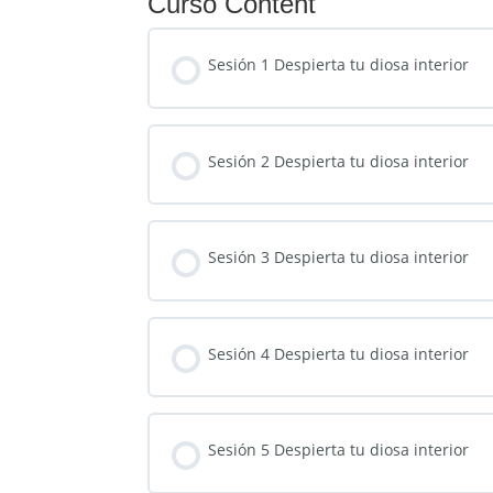
Curso Content
Sesión 1 Despierta tu diosa interior
Sesión 2 Despierta tu diosa interior
Sesión 3 Despierta tu diosa interior
Sesión 4 Despierta tu diosa interior
Sesión 5 Despierta tu diosa interior