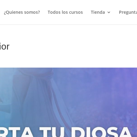
¿Quienes somos?
Todos los cursos
Tienda
Pregunta
ior