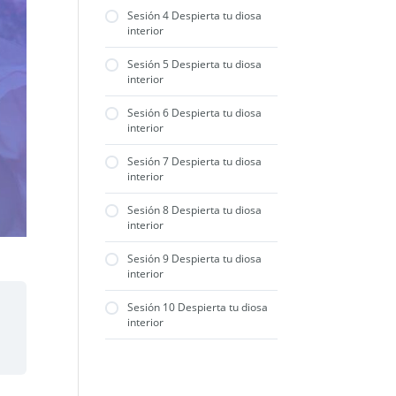
Sesión 4 Despierta tu diosa
interior
Sesión 5 Despierta tu diosa
interior
Sesión 6 Despierta tu diosa
interior
Sesión 7 Despierta tu diosa
interior
Sesión 8 Despierta tu diosa
interior
Sesión 9 Despierta tu diosa
interior
Sesión 10 Despierta tu diosa
interior