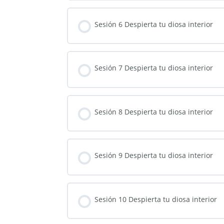
Sesión 6 Despierta tu diosa interior
Sesión 7 Despierta tu diosa interior
Sesión 8 Despierta tu diosa interior
Sesión 9 Despierta tu diosa interior
Sesión 10 Despierta tu diosa interior