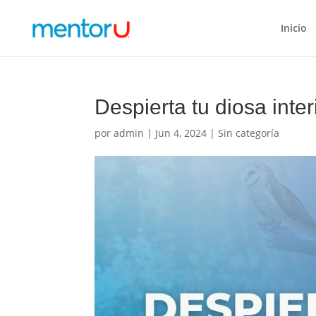
Inicio
Despierta tu diosa inter
por
admin
|
Jun 4, 2024
| Sin categoría