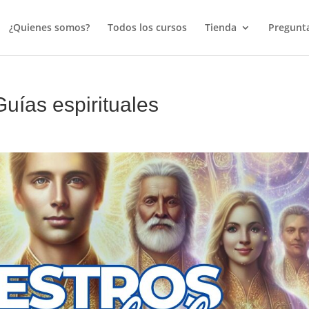
¿Quienes somos?
Todos los cursos
Tienda
Pregunta
uías espirituales