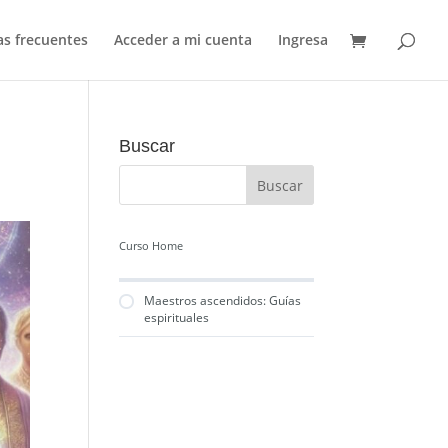
s frecuentes
Acceder a mi cuenta
Ingresa
Buscar
Curso Home
Maestros ascendidos: Guías
espirituales